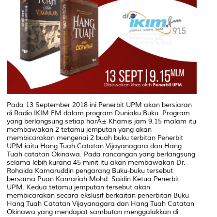
Pada 13 September 2018 ini Penerbit UPM akan bersiaran
di Radio IKIM FM dalam program Duniaku Buku. Program
yang berlangsung setiap harÄ± Khamis jam 9.15 malam itu
membawakan 2 tetamu jemputan yang akan
membicarakan mengenai 2 buah buku terbitan Penerbit
UPM iaitu Hang Tuah Catatan Vijayanagara dan Hang
Tuah catatan Okinawa. Pada rancangan yang berlangsung
selama lebih kurana 45 minit itu akan membawakan Dr.
Rohaida Kamaruddin pengarang Buku-buku tersebut
bersama Puan Kamariah Mohd. Saidin Ketua Penerbit
UPM. Kedua tetamu jemputan tersebut akan
membicarakan secara ekslusif berkaitan penerbitan Buku
Hang Tuah Catatan Vijayanagara dan Hang Tuah Catatan
Okinawa yang mendapat sambutan menggalakkan di